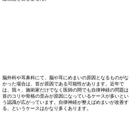
脳外科や耳鼻科にて、脳や耳にめまいの原因となるものがな
かった場合は、首が原因である可能性があります。近年で
は、我々、施術家だけでなく医師の間でも自律神経の問題は
首のコリや骨格の歪みが原因になっているケースが多いとい
う認識が広がっています。自律神経が整えばめまいが改善す
る、というケースはかなり多くあります。