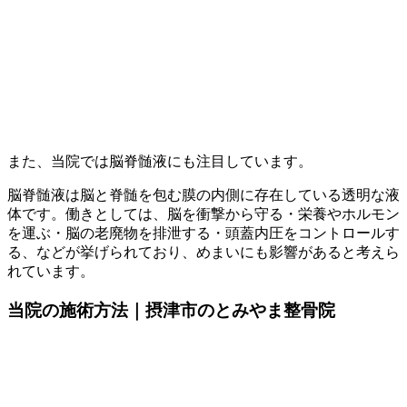
また、当院では脳脊髄液にも注目しています。
脳脊髄液は脳と脊髄を包む膜の内側に存在している透明な液
体です。働きとしては、脳を衝撃から守る・栄養やホルモン
を運ぶ・脳の老廃物を排泄する・頭蓋内圧をコントロールす
る、などが挙げられており、めまいにも影響があると考えら
れています。
当院の施術方法｜摂津市のとみやま整骨院