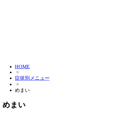
HOME
>
症状別メニュー
>
めまい
めまい