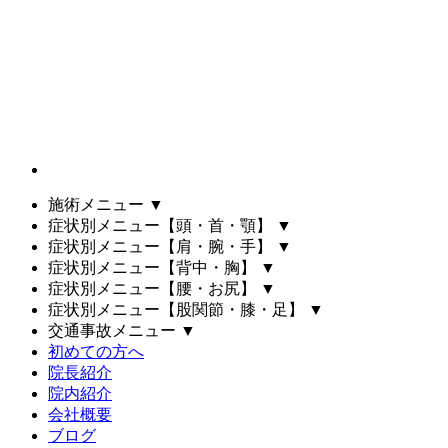
施術メニュー
▼
症状別メニュー【頭・首・顎】
▼
症状別メニュー【肩・腕・手】
▼
症状別メニュー【背中・胸】
▼
症状別メニュー【腰・お尻】
▼
症状別メニュー【股関節・膝・足】
▼
交通事故メニュー
▼
初めての方へ
院長紹介
院内紹介
会社概要
ブログ