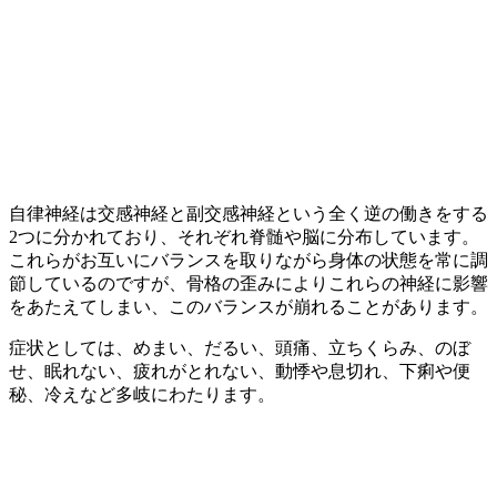
自律神経は交感神経と副交感神経という全く逆の働きをする
2つに分かれており、それぞれ脊髄や脳に分布しています。
これらがお互いにバランスを取りながら身体の状態を常に調
節しているのですが、骨格の歪みによりこれらの神経に影響
をあたえてしまい、このバランスが崩れることがあります。
症状としては、めまい、だるい、頭痛、立ちくらみ、のぼ
せ、眠れない、疲れがとれない、動悸や息切れ、下痢や便
秘、冷えなど多岐にわたります。