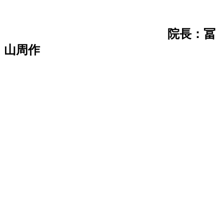
院長：冨
山周作