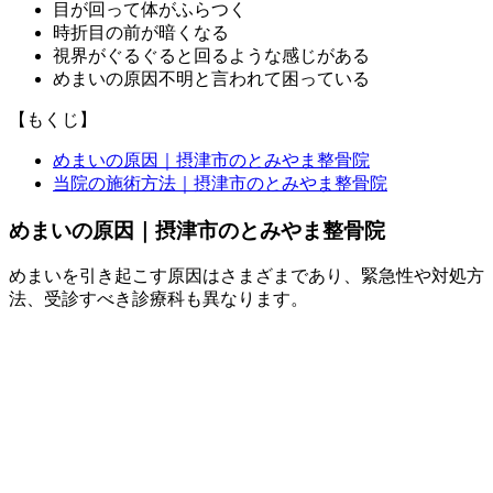
目が回って体がふらつく
時折目の前が暗くなる
視界がぐるぐると回るような感じがある
めまいの原因不明と言われて困っている
【もくじ】
めまいの原因｜摂津市のとみやま整骨院
当院の施術方法｜摂津市のとみやま整骨院
めまいの原因｜摂津市のとみやま整骨院
めまいを引き起こす原因はさまざまであり、緊急性や対処方
法、受診すべき診療科も異なります。