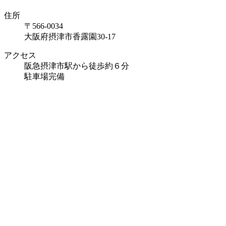
住所
〒566-0034
大阪府摂津市香露園30-17
アクセス
阪急摂津市駅から徒歩約６分
駐車場完備