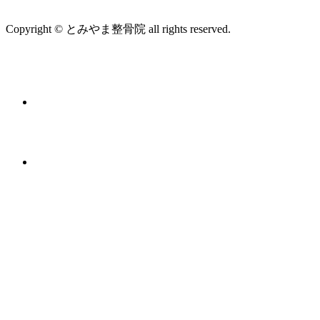
Copyright © とみやま整骨院 all rights reserved.