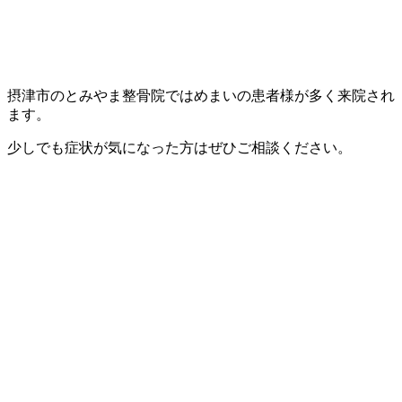
摂津市のとみやま整骨院ではめまいの患者様が多く来院され
ます。
少しでも症状が気になった方はぜひご相談ください。