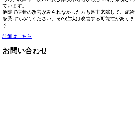
ています。
他院で症状の改善がみられなかった方も是非来院して、施術
を受けてみてください。その症状は改善する可能性がありま
す。
詳細はこちら
お問い合わせ