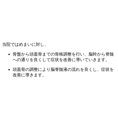
当院ではめまいに対し、
骨盤から頭蓋骨までの骨格調整を行い、脳幹から脊髄
への通りを良くして症状を改善に導いていきます。
頭蓋骨の調整により脳脊髄液の流れを良くし、症状を
改善に導きます。