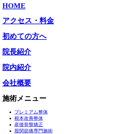
HOME
アクセス・料金
初めての方へ
院長紹介
院内紹介
会社概要
施術メニュー
プレミアム整体
根本改善整体
産後骨盤矯正
股関節痛専門施術