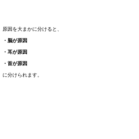
原因を大まかに分けると、
・脳が原因
・耳が原因
・首が原因
に分けられます。